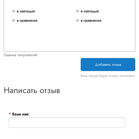
в закладки
в закладки
в сравнение
в сравнение
Оценка покупателей:
Добавить отзыв
Ваш отзыв будет очень полезен!
Написать отзыв
Ваше имя: