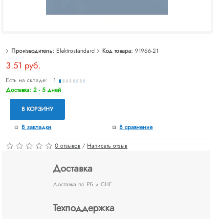
Производитель:
Elektrostandard
Код товара:
91966-21
3.51 руб.
Есть на складе:
1
Доставка: 2 - 5 дней
В КОРЗИНУ
В закладки
В сравнение
0 отзывов
/
Написать отзыв
Доставка
Доставка по РБ и СНГ
Техподдержка