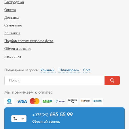
Распродажа
Оплата
Доставка
Самовывоз
Контакты
Подбор светильников по фото
Обмен и возврат
Рассрочка
Популярные запросы:
Уличный
Шинопровод
Спот
Мы принимаем к оплате:
695 55 99
+375(29)
Обратный звонок