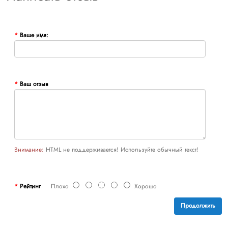
Ваше имя:
Ваш отзыв
Внимание:
HTML не поддерживается! Используйте обычный текст!
Рейтинг
Плохо
Хорошо
Продолжить