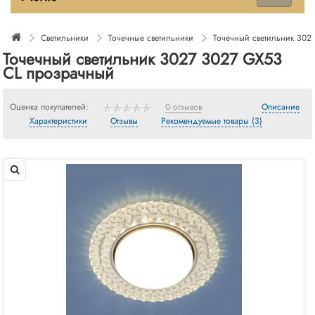
Светильники
Точечные светильники
Точечный светильник 302
Точечный светильник 3027 3027 GX53
CL прозрачный
Оценка покупателей:
0 отзывов
Описание
Характеристики
Отзывы
Рекомендуемые товары (3)