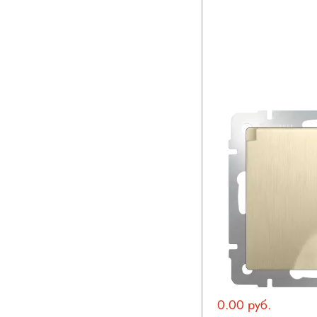
0.00 руб.