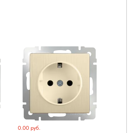
0.00 руб.