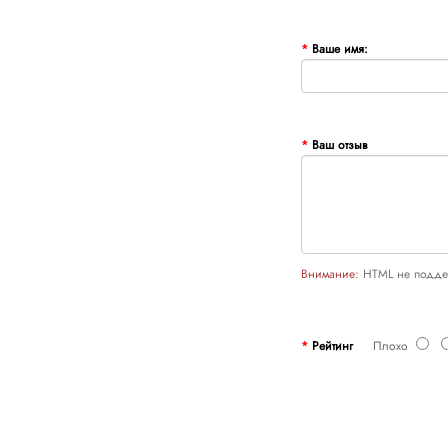
Ваше имя:
Ваш отзыв
Внимание:
HTML не поддер
Рейтинг
Плохо