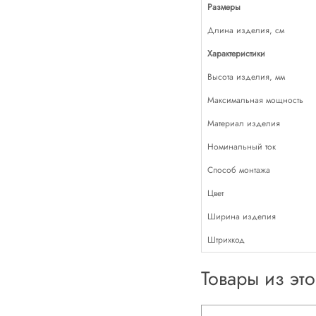
Размеры
Длина изделия, см
Характеристики
Высота изделия, мм
Максимальная мощность
Материал изделия
Номинальный ток
Способ монтажа
Цвет
Ширина изделия
Штрихкод
Товары из эт