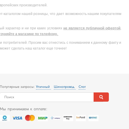
 европейских производителей.
ет-каталогом нашей розницы, что дает возможность нашим покупателям
ый характер и ни при каких условиях
не является публичной офертой
,
очняйте а магазине по телефону.
и потребителей. Просим вас отнестись с пониманием к данному факту и
может сделать наш каталог еще точнее!
Популярные запросы:
Уличный
Шинопровод
Спот
Мы принимаем к оплате: