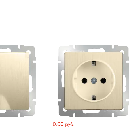
0.00 руб.