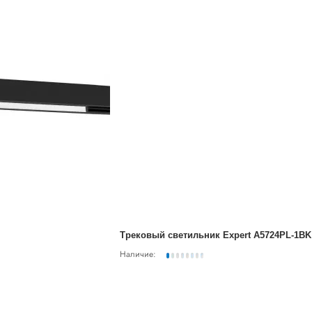
Трековый светильник Expert A5724PL-1BK
Наличие: