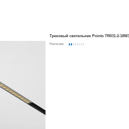
Трековый светильник Points TR031-2-18W
Наличие: