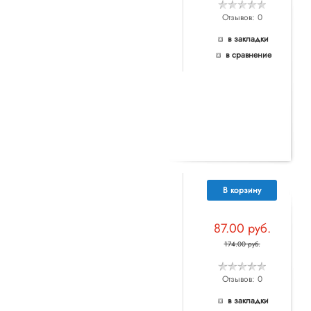
Отзывов: 0
в закладки
в сравнение
В корзину
87.00 руб.
174.00 руб.
Отзывов: 0
в закладки