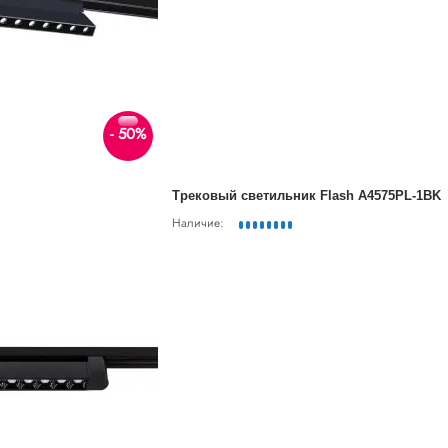
- 50%
Трековый светильник Flash A4575PL-1BK
Наличие: