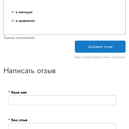
в закладки
в сравнение
Оценка покупателей:
Добавить отзыв
Ваш отзыв будет очень полезен!
Написать отзыв
Ваше имя:
Ваш отзыв