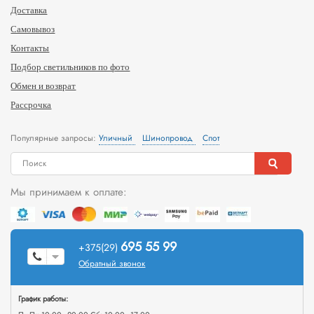
Доставка
Самовывоз
Контакты
Подбор светильников по фото
Обмен и возврат
Рассрочка
Популярные запросы:
Уличный
Шинопровод
Спот
Мы принимаем к оплате:
695 55 99
+375(29)
Обратный звонок
График работы: