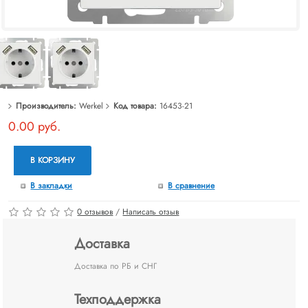
Производитель:
Werkel
Код товара:
16453-21
0.00 руб.
В КОРЗИНУ
В закладки
В сравнение
0 отзывов
/
Написать отзыв
Доставка
Доставка по РБ и СНГ
Техподдержка