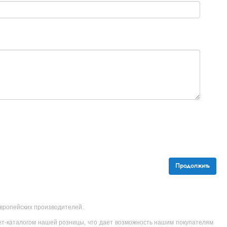
Продолжить
 европейских производителей.
ет-каталогом нашей розницы, что дает возможность нашим покупателям