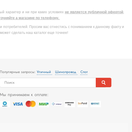
ый характер и ни при каких условиях
не является публичной офертой
,
очняйте а магазине по телефону.
и потребителей. Просим вас отнестись с пониманием к данному факту и
может сделать наш каталог еще точнее!
Популярные запросы:
Уличный
Шинопровод
Спот
Мы принимаем к оплате: