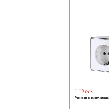
0.00 руб.
..