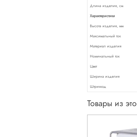
Длина изделия, см
Характеристики
Высота изделия, мм
Максимальный ток
Материал изделия
Номинальный ток
Цвет
Ширина изделия
Штрихкод
Товары из эт