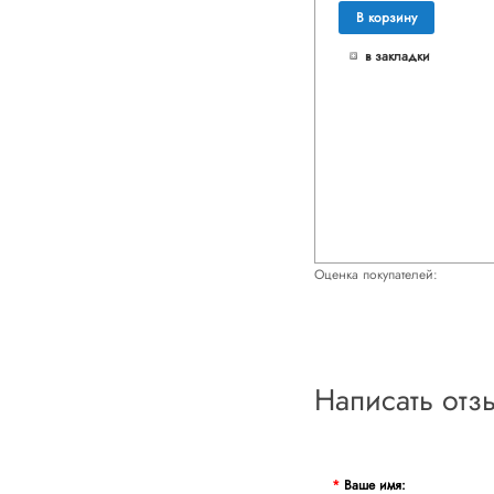
В корзину
в закладки
Оценка покупателей:
Написать отз
Ваше имя: