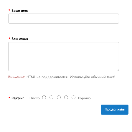
Ваше имя:
Ваш отзыв
Внимание:
HTML не поддерживается! Используйте обычный текст!
Рейтинг
Плохо
Хорошо
Продолжить