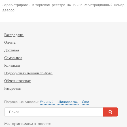
Зарегистрирован в торговом реестре 04.05.23г. Регистрационный номер
556990
Распродажа
Оплата
Доставка
Самовывоз
Контакты
Подбор светильников по фото
Обмен и возврат
Рассрочка
Популярные запросы:
Уличный
Шинопровод
Спот
Мы принимаем к оплате: