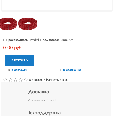
Производитель:
Werkel
Код товара:
16003-09
0.00 руб.
В КОРЗИНУ
В закладки
В сравнение
0 отзывов
/
Написать отзыв
Доставка
Доставка по РБ и СНГ
Техподдержка