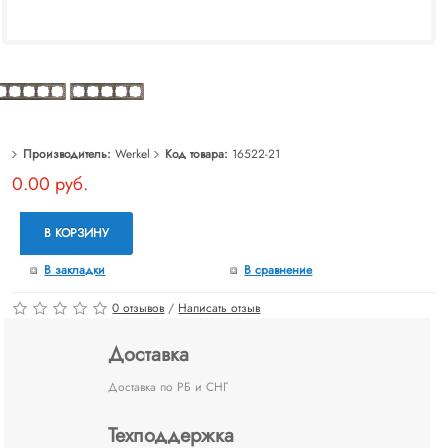
Производитель:
Werkel
Код товара:
16522-21
0.00 руб.
В КОРЗИНУ
В закладки
В сравнение
0 отзывов
/
Написать отзыв
Доставка
Доставка по РБ и СНГ
Техподдержка