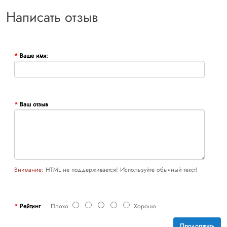
Написать отзыв
Ваше имя:
Ваш отзыв
Внимание:
HTML не поддерживается! Используйте обычный текст!
Рейтинг
Плохо
Хорошо
Продолжить