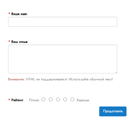
Ваше имя:
Ваш отзыв
Внимание:
HTML не поддерживается! Используйте обычный текст!
Рейтинг
Плохо
Хорошо
Продолжить