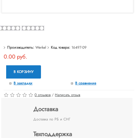
Производитель:
Werkel
Код товара:
16497-09
0.00 руб.
В КОРЗИНУ
В закладки
В сравнение
0 отзывов
/
Написать отзыв
Доставка
Доставка по РБ и СНГ
Техподдержка