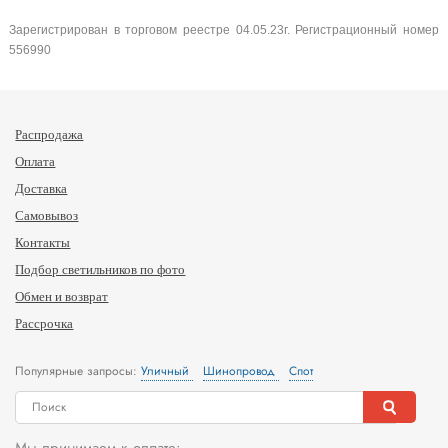
Зарегистрирован в торговом реестре 04.05.23г. Регистрационный номер
556990
Распродажа
Оплата
Доставка
Самовывоз
Контакты
Подбор светильников по фото
Обмен и возврат
Рассрочка
Популярные запросы:
Уличный
Шинопровод
Спот
Мы принимаем к оплате: