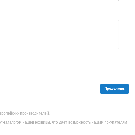
Продолжить
 европейских производителей.
ет-каталогом нашей розницы, что дает возможность нашим покупателям