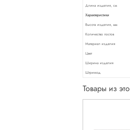
Длина изделия, см
Характеристики
Высота изделия, мм
Количество постов
Материал изделия
Цвет
Ширина изделия
Штрихкод
Товары из эт