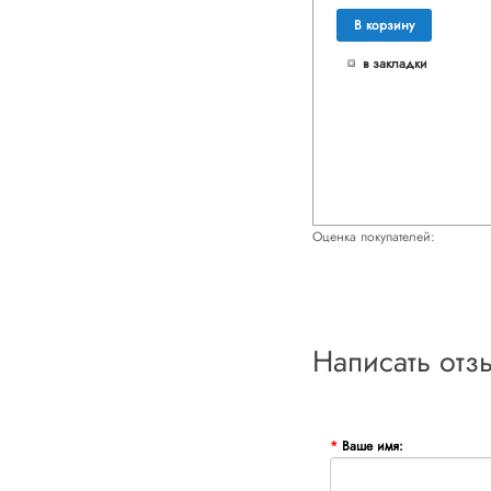
В корзину
в закладки
Оценка покупателей:
Написать отз
Ваше имя: