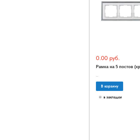
0.00 руб.
..
В корзину
в закладки