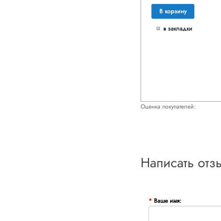
В корзину
в закладки
Оценка покупателей:
Написать отз
Ваше имя: