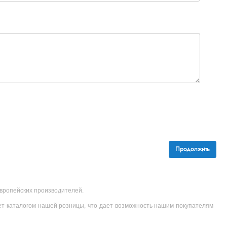
Продолжить
 европейских производителей.
ет-каталогом нашей розницы, что дает возможность нашим покупателям