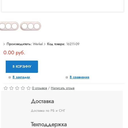
Производитель:
Werkel
Код товара:
16211-09
0.00 руб.
В КОРЗИНУ
В закладки
В сравнение
0 отзывов
/
Написать отзыв
Доставка
Доставка по РБ и СНГ
Техподдержка