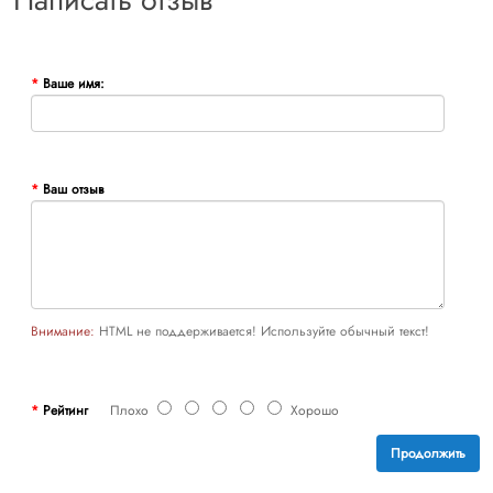
Ваше имя:
Ваш отзыв
Внимание:
HTML не поддерживается! Используйте обычный текст!
Рейтинг
Плохо
Хорошо
Продолжить