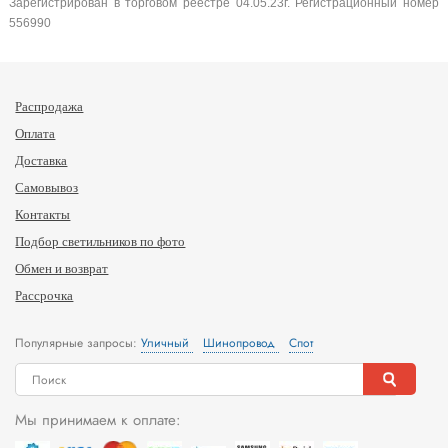
Зарегистрирован в торговом реестре 04.05.23г. Регистрационный номер
556990
Распродажа
Оплата
Доставка
Самовывоз
Контакты
Подбор светильников по фото
Обмен и возврат
Рассрочка
Популярные запросы:
Уличный
Шинопровод
Спот
Мы принимаем к оплате: