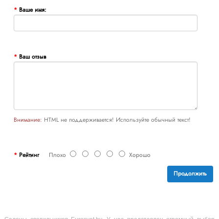
Ваше имя:
Ваш отзыв
Внимание:
HTML не поддерживается! Используйте обычный текст!
Рейтинг
Плохо
Хорошо
Продолжить