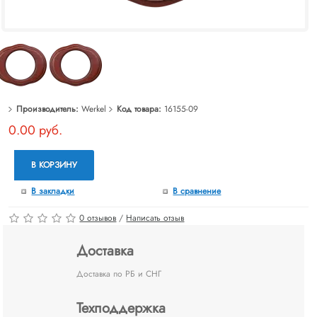
Производитель:
Werkel
Код товара:
16155-09
0.00 руб.
В КОРЗИНУ
В закладки
В сравнение
0 отзывов
/
Написать отзыв
Доставка
Доставка по РБ и СНГ
Техподдержка