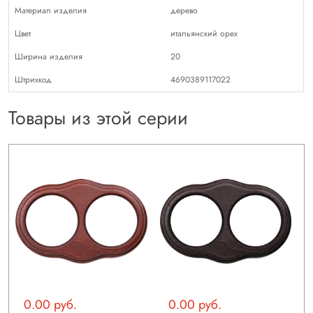
Материал изделия
дерево
Цвет
итальянский орех
Ширина изделия
20
Штрихкод
4690389117022
Товары из этой серии
0.00 руб.
0.00 руб.