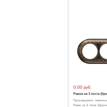
0.00 руб.
Рамка на 3 поста (бро
Производитель светильни
Рамка на 3 поста (бронз