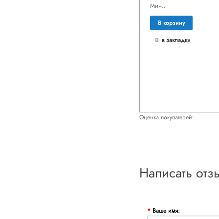
Мин..
В корзину
в закладки
Оценка покупателей:
Написать отз
Ваше имя: