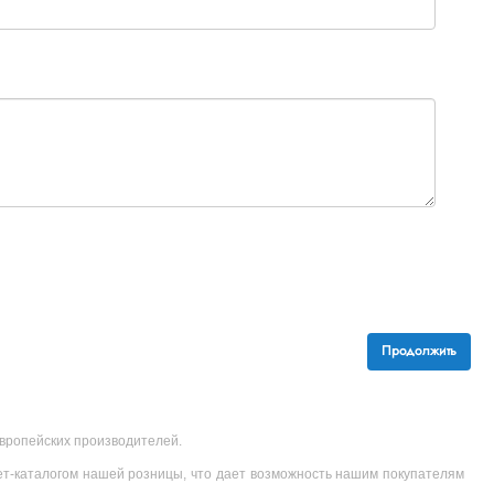
Продолжить
 европейских производителей.
ет-каталогом нашей розницы, что дает возможность нашим покупателям