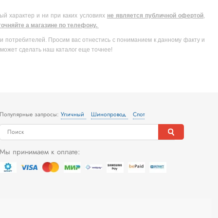
ый характер и ни при каких условиях
не является публичной офертой
,
очняйте а магазине по телефону.
и потребителей. Просим вас отнестись с пониманием к данному факту и
может сделать наш каталог еще точнее!
Популярные запросы:
Уличный
Шинопровод
Спот
Мы принимаем к оплате: