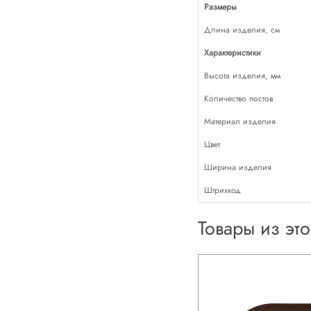
Размеры
Длина изделия, см
Характеристики
Высота изделия, мм
Количество постов
Материал изделия
Цвет
Ширина изделия
Штрихкод
Товары из эт