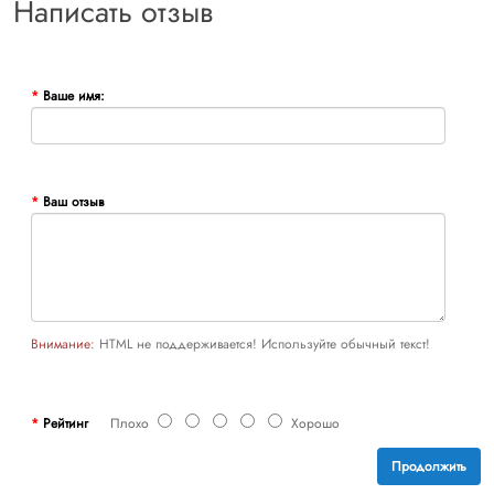
Написать отзыв
Ваше имя:
Ваш отзыв
Внимание:
HTML не поддерживается! Используйте обычный текст!
Рейтинг
Плохо
Хорошо
Продолжить