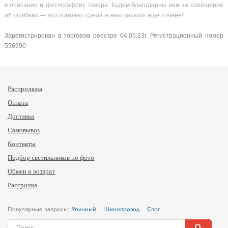
в описании и фотографиях товара. Будем благодарны вам за сообщение
об ошибках — это поможет сделать наш каталог еще точнее!
Зарегистрирован в торговом реестре 04.05.23г. Регистрационный номер
556990
Распродажа
Оплата
Доставка
Самовывоз
Контакты
Подбор светильников по фото
Обмен и возврат
Рассрочка
Популярные запросы:
Уличный
Шинопровод
Спот