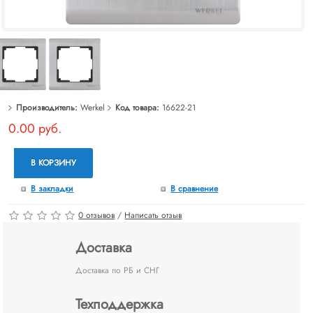
Производитель:
Werkel
Код товара:
16622-21
0.00 руб.
В КОРЗИНУ
В закладки
В сравнение
0 отзывов
/
Написать отзыв
Доставка
Доставка по РБ и СНГ
Техподдержка