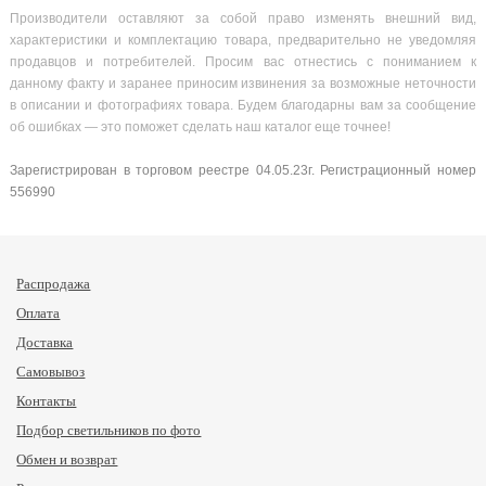
Производители оставляют за собой право изменять внешний вид,
характеристики и комплектацию товара, предварительно не уведомляя
продавцов и потребителей. Просим вас отнестись с пониманием к
данному факту и заранее приносим извинения за возможные неточности
в описании и фотографиях товара. Будем благодарны вам за сообщение
об ошибках — это поможет сделать наш каталог еще точнее!
Зарегистрирован в торговом реестре 04.05.23г. Регистрационный номер
556990
Распродажа
Оплата
Доставка
Самовывоз
Контакты
Подбор светильников по фото
Обмен и возврат