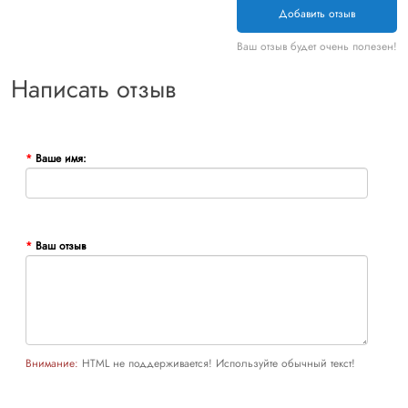
Добавить отзыв
Ваш отзыв будет очень полезен!
Написать отзыв
Ваше имя:
Ваш отзыв
Внимание:
HTML не поддерживается! Используйте обычный текст!