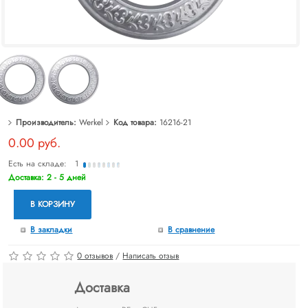
Производитель:
Werkel
Код товара:
16216-21
0.00 руб.
Есть на складе:
1
Доставка: 2 - 5 дней
В КОРЗИНУ
В закладки
В сравнение
0 отзывов
/
Написать отзыв
Доставка