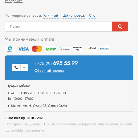
Рассрочка
Популярные запросы:
Уличный
Шинопровод
Спот
Мы принимаем к оплате:
695 55 99
+375(29)
Обратный звонок
График работы:
Пн-Пт: 10:00 - 20:00 Сб: 10:00 - 17:00
Вс: 10:00 - 17:00
г. Минск, ул. Н. Орды 23, Салон Света
Eurosvet.by, 2010 - 2026
Все права защищены. При использовании материалов гиперссылка на сайт
Eurosvet.by обязательна