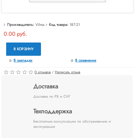
Производитель:
Vilma
Код товара:
187-21
0.00 руб.
В КОРЗИНУ
В закладки
В сравнение
0 отзывов
/
Написать отзыв
Доставка
Доставка по РБ и СНГ
Техподдержка
Бесплатные консультации по обслуживанию и
эксплуатации