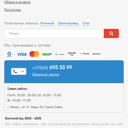
Обмен и возврат
Рассрочка
Популярные запросы:
Уличный
Шинопровод
Спот
Мы принимаем к оплате:
695 55 99
+375(29)
Обратный звонок
График работы:
Пн-Пт: 10:00 - 20:00 Сб: 10:00 - 17:00
Вс: 10:00 - 17:00
г. Минск, ул. Н. Орды 23, Салон Света
Eurosvet.by, 2010 - 2026
Все права защищены. При использовании материалов гиперссылка на сайт