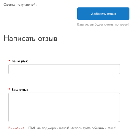
Оценка покупателей:
Добавить отзыв
Ваш отзыв будет очень полезен!
Написать отзыв
Ваше имя:
Ваш отзыв
Внимание:
HTML не поддерживается! Используйте обычный текст!