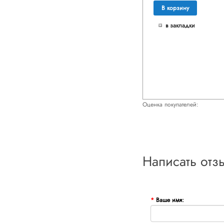
В корзину
в закладки
Оценка покупателей:
Написать отз
Ваше имя: