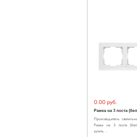
0.00 руб.
Производитель светильни
Рамка на 3 поста (бел
купить ..