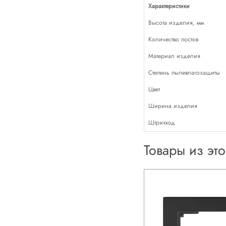
Характеристики
Высота изделия, мм
Количество постов
Материал изделия
Степень пылевлагозащиты
Цвет
Ширина изделия
Штрихкод
Товары из эт