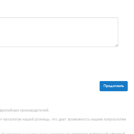
Продолжить
 европейских производителей.
ет-каталогом нашей розницы, что дает возможность нашим покупателям