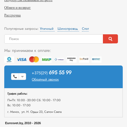
Обмен и возврат
Рассрочка
Популярные запросы:
Уличный
Шинопровод
Спот
Мы принимаем к оплате:
695 55 99
+375(29)
Обратный звонок
График работы:
Пн-Пт: 10:00 - 20:00 Сб: 10:00 - 17:00
Вс: 10:00 - 17:00
г. Минск, ул. Н. Орды 23, Салон Света
Eurosvet.by, 2010 - 2026