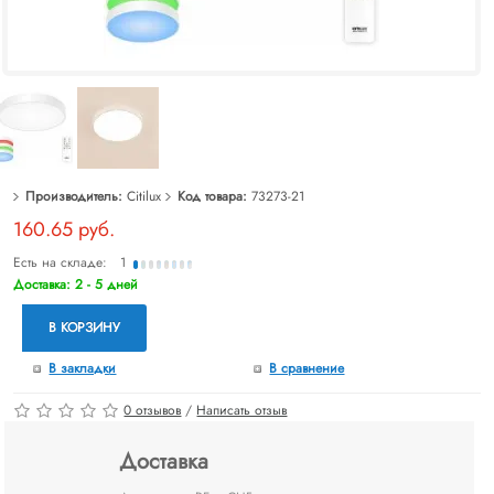
Производитель:
Citilux
Код товара:
73273-21
160.65 руб.
Есть на складе:
1
Доставка: 2 - 5 дней
В КОРЗИНУ
В закладки
В сравнение
0 отзывов
/
Написать отзыв
Доставка