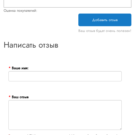
Оценка покупателей:
Добавить отзыв
Ваш отзыв будет очень полезен!
Написать отзыв
Ваше имя:
Ваш отзыв