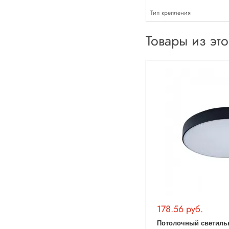
Тип крепления
Товары из эт
178.56 руб.