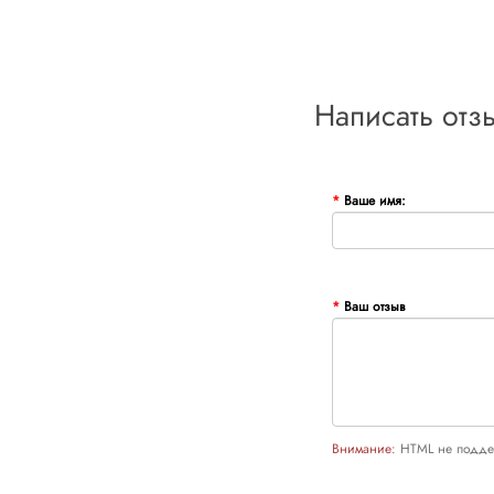
Написать отз
Ваше имя:
Ваш отзыв
Внимание:
HTML не поддер