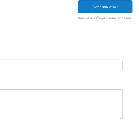
Добавить отзыв
Ваш отзыв будет очень полезен!