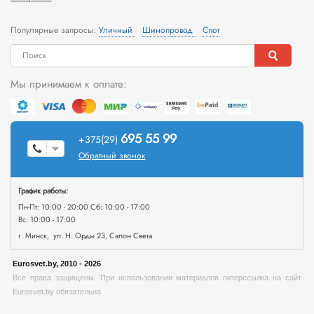
Популярные запросы:
Уличный
Шинопровод
Спот
Мы принимаем к оплате:
695 55 99
+375(29)
Обратный звонок
График работы:
Пн-Пт: 10:00 - 20:00 Сб: 10:00 - 17:00
Вс: 10:00 - 17:00
г. Минск, ул. Н. Орды 23, Салон Света
Eurosvet.by, 2010 - 2026
Все права защищены. При использовании материалов гиперссылка на сайт
Eurosvet.by обязательна