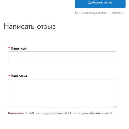
Добавить отзыв
Ваш отзыв будет очень полезен!
Написать отзыв
Ваше имя:
Ваш отзыв
Внимание:
HTML не поддерживается! Используйте обычный текст!