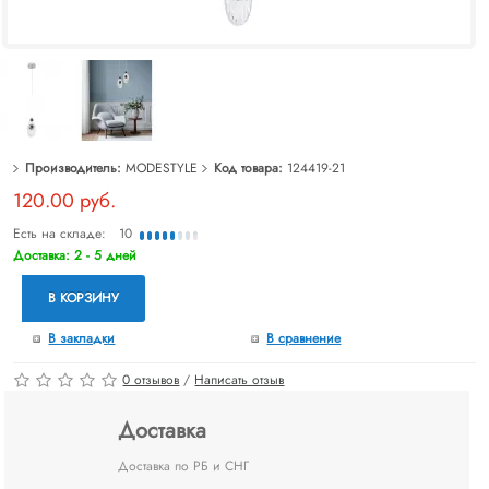
Производитель:
MODESTYLE
Код товара:
124419-21
120.00 руб.
Есть на складе:
10
Доставка: 2 - 5 дней
В КОРЗИНУ
В закладки
В сравнение
0 отзывов
/
Написать отзыв
Доставка
Доставка по РБ и СНГ