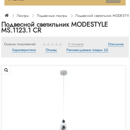
Люстры
Подвесные люстры
Подвесной светильник MODESTYL
Подвесной светильник MODESTYLE
MS.1123.1 CR
Оценка покупателей:
0 отзывов
Описание
Характеристики
Отзывы
Рекомендуемые товары (6)