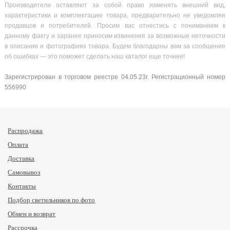
Производители оставляют за собой право изменять внешний вид,
характеристики и комплектацию товара, предварительно не уведомляя
продавцов и потребителей. Просим вас отнестись с пониманием к
данному факту и заранее приносим извинения за возможные неточности
в описании и фотографиях товара. Будем благодарны вам за сообщение
об ошибках — это поможет сделать наш каталог еще точнее!
Зарегистрирован в торговом реестре 04.05.23г. Регистрационный номер
556990
Распродажа
Оплата
Доставка
Самовывоз
Контакты
Подбор светильников по фото
Обмен и возврат
Рассрочка