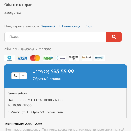
Обмен и возврат
Рассрочка
Популярные запросы:
Уличный
Шинопровод
Спот
Мы принимаем к оплате:
695 55 99
+375(29)
Обратный звонок
График работы:
Пн-Пт: 10:00 - 20:00 Сб: 10:00 - 17:00
Вс: 10:00 - 17:00
г. Минск, ул. Н. Орды 23, Салон Света
Eurosvet.by, 2010 - 2026
Все права защищены. При использовании материалов гиперссылка на сайт