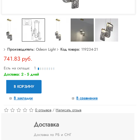
Производитель:
Odeon Light
Код товара:
119234-21
741.83 руб.
Есть на складе:
1
Доставка: 2 - 5 дней
В КОРЗИНУ
В закладки
В сравнение
0 отзывов
/
Написать отзыв
Доставка
Доставка по РБ и СНГ