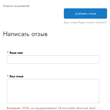
Оценка покупателей:
Добавить отзыв
Ваш отзыв будет очень полезен!
Написать отзыв
Ваше имя:
Ваш отзыв
Внимание:
HTML не поддерживается! Используйте обычный текст!