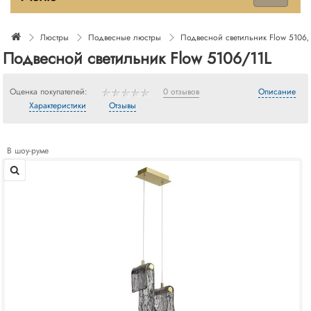
Люстры
Подвесные люстры
Подвесной светильник Flow 5106/
Подвесной светильник Flow 5106/11L
Оценка покупателей:
0 отзывов
Описание
Характеристики
Отзывы
В шоу-руме