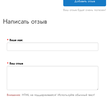
Добавить отзыв
Ваш отзыв будет очень полезен!
Написать отзыв
Ваше имя:
Ваш отзыв
Внимание:
HTML не поддерживается! Используйте обычный текст!