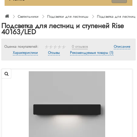
Светильники
Подсветки для лестницы
Подсветка для лестниц 
Подсветка для лестниц и ступеней Rise
40163/LED
Оценка покупателей:
0 отзывов
Описание
Характеристики
Отзывы
Рекомендуемые товары (1)