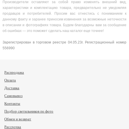
Производители оставляют за собой право изменять внешний вид,
характеристики и комплектацию товара, предварительно не уведомляя
продавцов и потребителей. Просим вас отнестись с пониманием к
данному факту и заранее приносим извинения за возможные неточности
в описании и фотографиях товара. Будем благодарны вам за сообщение
об ошибках — это поможет сделать наш каталог еще точнее!
Зарегистрирован в торговом реестре 04.05.23г. Регистрационный номер
556990
Распродажа
Оплата
Доставка
Самовывоз
Контакты
Подбор светильников по фото
Обмен и возврат
Рассрочка