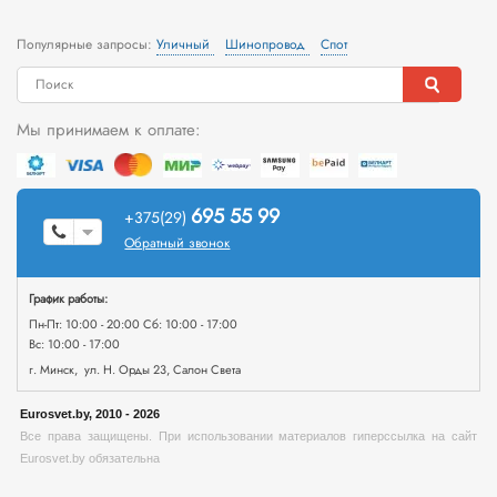
Популярные запросы:
Уличный
Шинопровод
Спот
Мы принимаем к оплате:
695 55 99
+375(29)
Обратный звонок
График работы:
Пн-Пт: 10:00 - 20:00 Сб: 10:00 - 17:00
Вс: 10:00 - 17:00
г. Минск, ул. Н. Орды 23, Салон Света
Eurosvet.by, 2010 - 2026
Все права защищены. При использовании материалов гиперссылка на сайт
Eurosvet.by обязательна