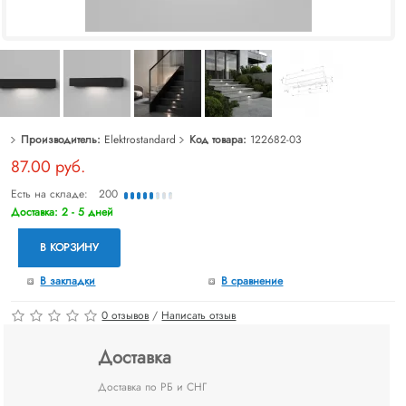
Производитель:
Elektrostandard
Код товара:
122682-03
87.00 руб.
Есть на складе:
200
Доставка: 2 - 5 дней
В КОРЗИНУ
В закладки
В сравнение
0 отзывов
/
Написать отзыв
Доставка
Доставка по РБ и СНГ