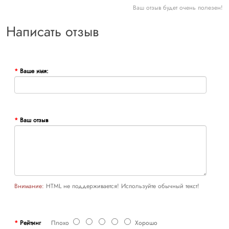
Ваш отзыв будет очень полезен!
Написать отзыв
Ваше имя:
Ваш отзыв
Внимание:
HTML не поддерживается! Используйте обычный текст!
Рейтинг
Плохо
Хорошо