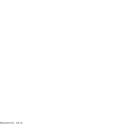
ещения, кв.м.