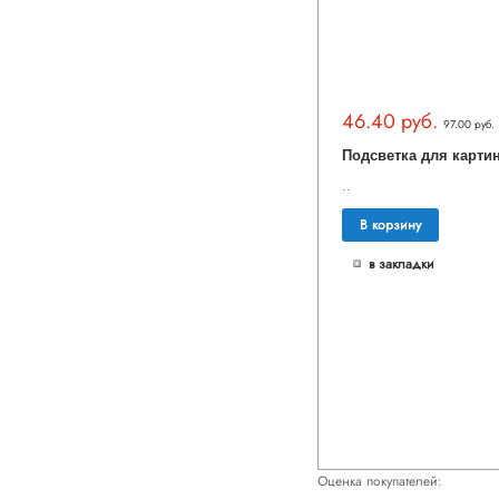
46.40 руб.
97.00 руб.
..
В корзину
в закладки
Оценка покупателей: