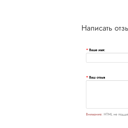
Написать отз
Ваше имя:
Ваш отзыв
Внимание:
HTML не поддер