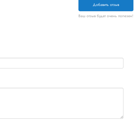
Добавить отзыв
Ваш отзыв будет очень полезен!