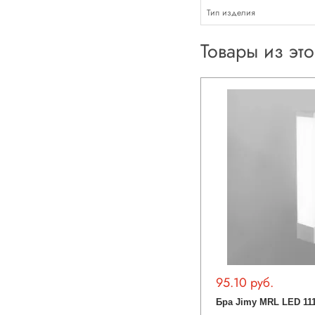
Тип изделия
Товары из эт
95.10 руб.
Бра Jimy MRL LED 11