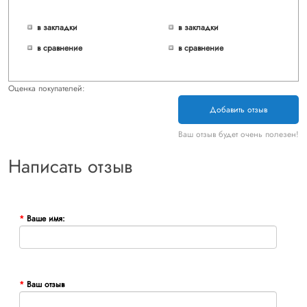
в закладки
в закладки
в сравнение
в сравнение
Оценка покупателей:
Добавить отзыв
Ваш отзыв будет очень полезен!
Написать отзыв
Ваше имя:
Ваш отзыв