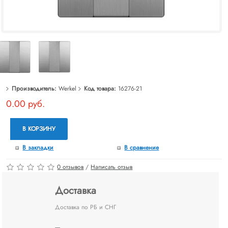
Производитель:
Werkel
Код товара:
16276-21
0.00 руб.
В КОРЗИНУ
В закладки
В сравнение
0 отзывов
/
Написать отзыв
Доставка
Доставка по РБ и СНГ