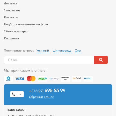
Доставка
Самовывоз
Контакты
Подбор светильников по фото
Обмен и возврат
Рассрочка
Популярные запросы:
Уличный
Шинопровод
Спот
Мы принимаем к оплате:
695 55 99
+375(29)
Обратный звонок
График работы:
Пн-Пт: 10:00 - 20:00 Сб: 10:00 - 17:00