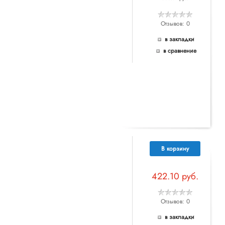
Отзывов: 0
в закладки
в сравнение
В корзину
422.10 руб.
Отзывов: 0
в закладки