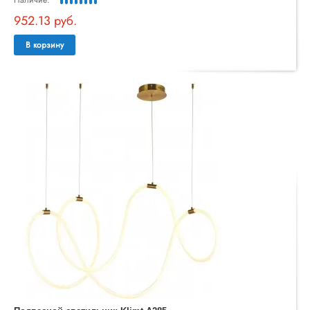
952.13 руб.
В корзину