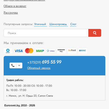
Обмен и возврат
Рассрочка
Популярные запросы:
Уличный
Шинопровод
Спот
Мы принимаем к оплате:
695 55 99
+375(29)
Обратный звонок
График работы:
Пн-Пт: 10:00 - 20:00 Сб: 10:00 - 17:00
Вс: 10:00 - 17:00
г. Минск, ул. Н. Орды 23, Салон Света
Eurosvet.by, 2010 - 2026