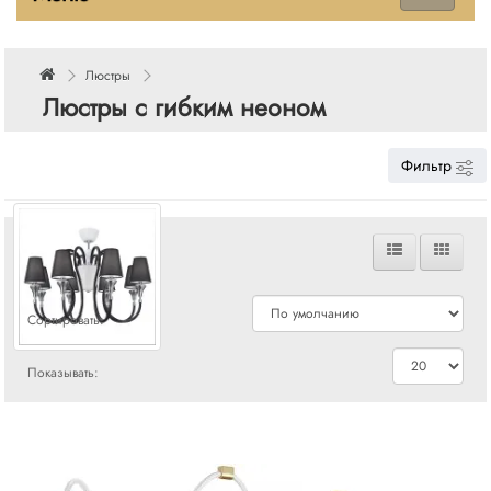
Люстры
Люстры с гибким неоном
Фильтр
Сравнения
Сортировать:
Показывать: