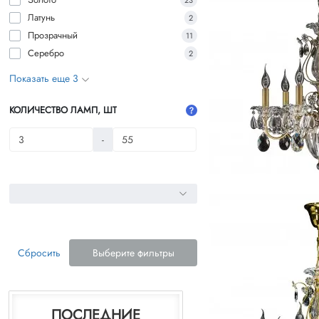
23
Латунь
2
Прозрачный
11
Серебро
2
Показать еще 3
КОЛИЧЕСТВО ЛАМП, ШТ
-
Сбросить
Выберите фильтры
ПОСЛЕДНИЕ