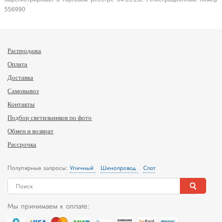
556990
Распродажа
Оплата
Доставка
Самовывоз
Контакты
Подбор светильников по фото
Обмен и возврат
Рассрочка
Популярные запросы:
Уличный
Шинопровод
Спот
Мы принимаем к оплате: