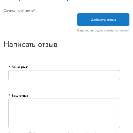
Оценка покупателей:
Добавить отзыв
Ваш отзыв будет очень полезен!
Написать отзыв
Ваше имя:
Ваш отзыв