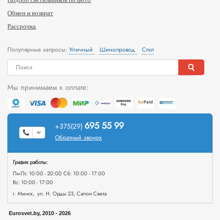
Обмен и возврат
Рассрочка
Популярные запросы:
Уличный
Шинопровод
Спот
Мы принимаем к оплате:
695 55 99
+375(29)
Обратный звонок
График работы:
Пн-Пт: 10:00 - 20:00 Сб: 10:00 - 17:00
Вс: 10:00 - 17:00
г. Минск, ул. Н. Орды 23, Салон Света
Eurosvet.by, 2010 - 2026