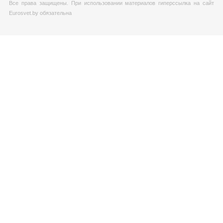
Все права защищены. При использовании материалов гиперссылка на сайт
Eurosvet.by обязательна