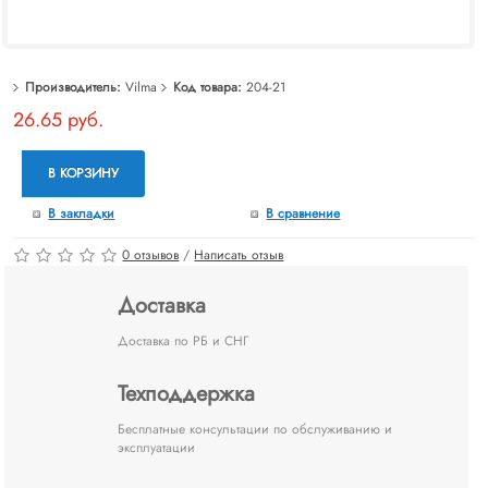
Производитель:
Vilma
Код товара:
204-21
26.65 руб.
В КОРЗИНУ
В закладки
В сравнение
0 отзывов
/
Написать отзыв
Доставка
Доставка по РБ и СНГ
Техподдержка
Бесплатные консультации по обслуживанию и
эксплуатации