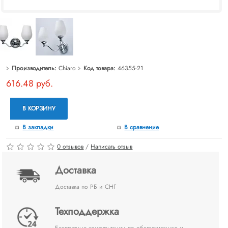
Производитель:
Chiaro
Код товара:
46355-21
616.48 руб.
В КОРЗИНУ
В закладки
В сравнение
0 отзывов
/
Написать отзыв
Доставка
Доставка по РБ и СНГ
Техподдержка
Бесплатные консультации по обслуживанию и