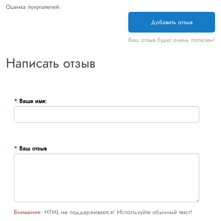
Оценка покупателей:
Добавить отзыв
Ваш отзыв будет очень полезен!
Написать отзыв
Ваше имя:
Ваш отзыв
Внимание:
HTML не поддерживается! Используйте обычный текст!