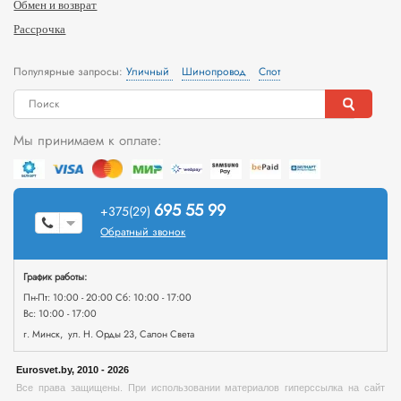
Обмен и возврат
Рассрочка
Популярные запросы:
Уличный
Шинопровод
Спот
Мы принимаем к оплате:
695 55 99
+375(29)
Обратный звонок
График работы:
Пн-Пт: 10:00 - 20:00 Сб: 10:00 - 17:00
Вс: 10:00 - 17:00
г. Минск, ул. Н. Орды 23, Салон Света
Eurosvet.by, 2010 - 2026
Все права защищены. При использовании материалов гиперссылка на сайт