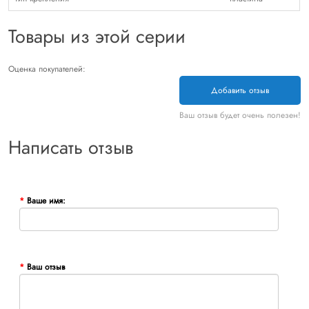
Товары из этой серии
Оценка покупателей:
Добавить отзыв
Ваш отзыв будет очень полезен!
Написать отзыв
Ваше имя:
Ваш отзыв