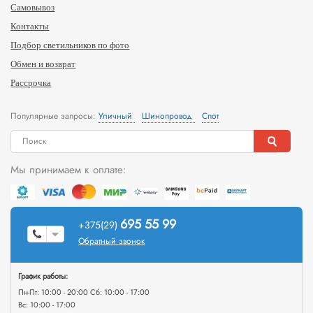
Самовывоз
Контакты
Подбор светильников по фото
Обмен и возврат
Рассрочка
Популярные запросы:
Уличный
Шинопровод
Спот
Мы принимаем к оплате:
695 55 99
+375(29)
Обратный звонок
График работы:
Пн-Пт: 10:00 - 20:00 Сб: 10:00 - 17:00
Вс: 10:00 - 17:00