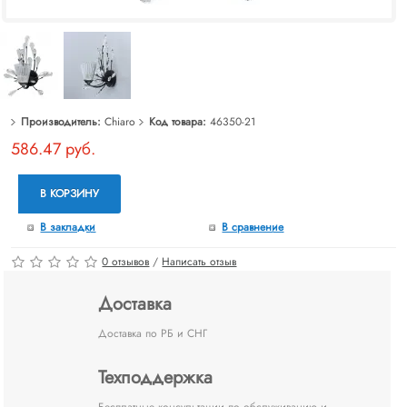
Производитель:
Chiaro
Код товара:
46350-21
586.47 руб.
В КОРЗИНУ
В закладки
В сравнение
0 отзывов
/
Написать отзыв
Доставка
Доставка по РБ и СНГ
Техподдержка
Бесплатные консультации по обслуживанию и