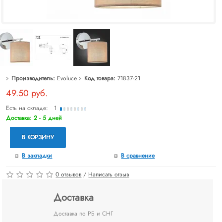
Производитель:
Evoluce
Код товара:
71837-21
49.50 руб.
Есть на складе:
1
Доставка: 2 - 5 дней
В КОРЗИНУ
В закладки
В сравнение
0 отзывов
/
Написать отзыв
Доставка
Доставка по РБ и СНГ