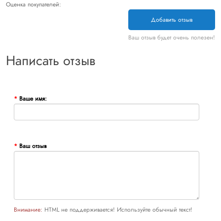
Оценка покупателей:
Добавить отзыв
Ваш отзыв будет очень полезен!
Написать отзыв
Ваше имя:
Ваш отзыв
Внимание:
HTML не поддерживается! Используйте обычный текст!