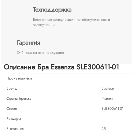
Техподдержка
Бесплатные консультации по обслуживанию и
эксплуатации
Гарантия
От 1 года на всю продукцию
Описание Бра Essenza SLE300611-01
Производитель
Бренд
Evoluce
Страна бренда
Италия
Серия
SLE300611-01
Размеры
Высота, см
25