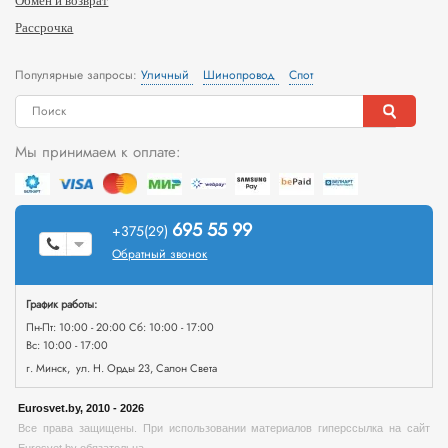
Обмен и возврат
Рассрочка
Популярные запросы:
Уличный
Шинопровод
Спот
Мы принимаем к оплате:
695 55 99
+375(29)
Обратный звонок
График работы:
Пн-Пт: 10:00 - 20:00 Сб: 10:00 - 17:00
Вс: 10:00 - 17:00
г. Минск, ул. Н. Орды 23, Салон Света
Eurosvet.by, 2010 - 2026
Все права защищены. При использовании материалов гиперссылка на сайт