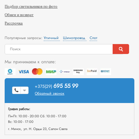
Подбор светильников по фото
Обмен и возврат
Рассрочка
Популярные запросы:
Уличный
Шинопровод
Спот
Мы принимаем к оплате:
695 55 99
+375(29)
Обратный звонок
График работы:
Пн-Пт: 10:00 - 20:00 Сб: 10:00 - 17:00
Вс: 10:00 - 17:00
г. Минск, ул. Н. Орды 23, Салон Света