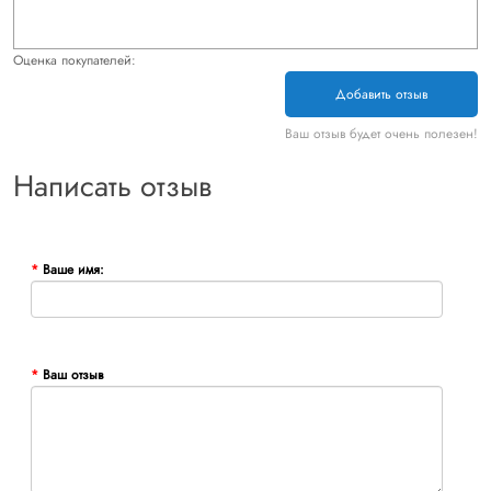
Оценка покупателей:
Добавить отзыв
Ваш отзыв будет очень полезен!
Написать отзыв
Ваше имя:
Ваш отзыв