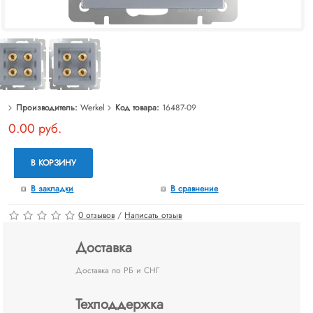
Производитель:
Werkel
Код товара:
16487-09
0.00 руб.
В КОРЗИНУ
В закладки
В сравнение
0 отзывов
/
Написать отзыв
Доставка
Доставка по РБ и СНГ
Техподдержка