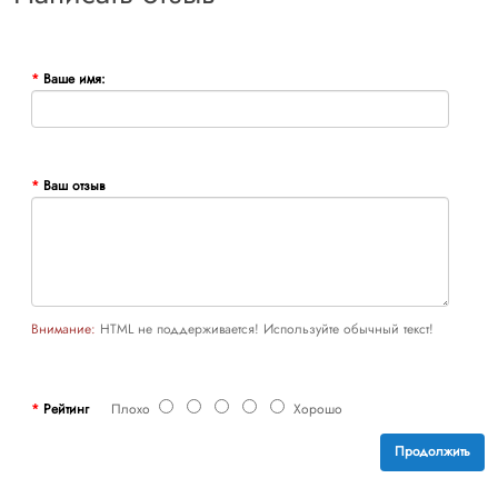
Ваше имя:
Ваш отзыв
Внимание:
HTML не поддерживается! Используйте обычный текст!
Рейтинг
Плохо
Хорошо
Продолжить