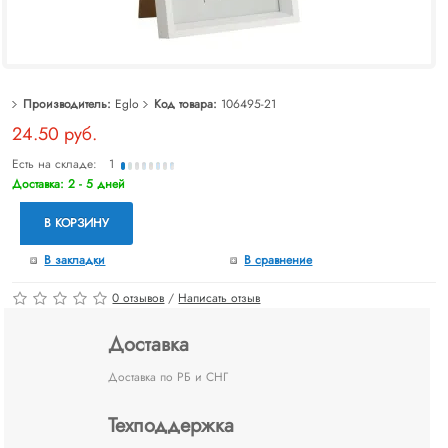
Производитель:
Eglo
Код товара:
106495-21
24.50 руб.
Есть на складе:
1
Доставка: 2 - 5 дней
В КОРЗИНУ
В закладки
В сравнение
0 отзывов
/
Написать отзыв
Доставка
Доставка по РБ и СНГ
Техподдержка