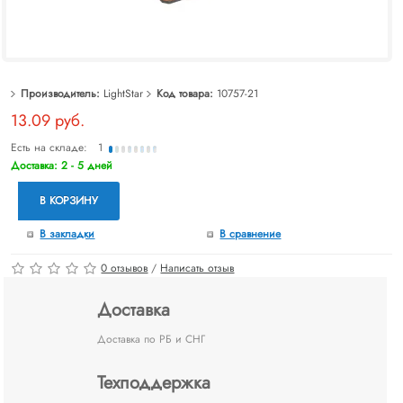
Производитель:
LightStar
Код товара:
10757-21
13.09 руб.
Есть на складе:
1
Доставка: 2 - 5 дней
В КОРЗИНУ
В закладки
В сравнение
0 отзывов
/
Написать отзыв
Доставка
Доставка по РБ и СНГ
Техподдержка