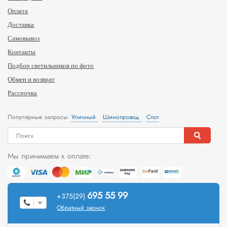
Оплата
Доставка
Самовывоз
Контакты
Подбор светильников по фото
Обмен и возврат
Рассрочка
Популярные запросы:
Уличный
Шинопровод
Спот
Мы принимаем к оплате:
695 55 99
+375(29)
Обратный звонок