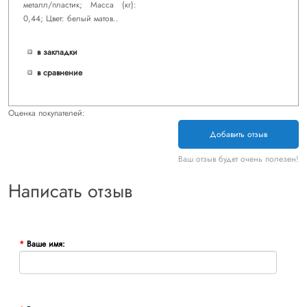
металл/пластик; Масса (кг):
0,44; Цвет: белый матов..
в закладки
в сравнение
Оценка покупателей:
Добавить отзыв
Ваш отзыв будет очень полезен!
Написать отзыв
Ваше имя: