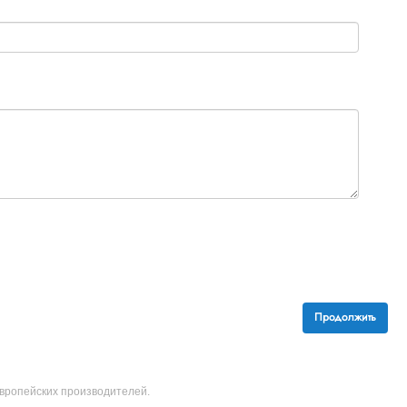
Продолжить
 европейских производителей.