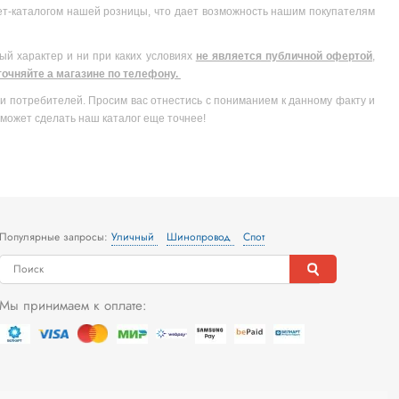
ет-каталогом нашей розницы, что дает возможность нашим покупателям
ый характер и ни при каких условиях
не является публичной офертой
,
очняйте а магазине по телефону.
и потребителей. Просим вас отнестись с пониманием к данному факту и
может сделать наш каталог еще точнее!
Популярные запросы:
Уличный
Шинопровод
Спот
Мы принимаем к оплате: