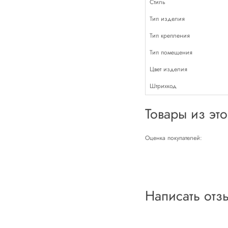
Стиль
Тип изделия
Тип крепления
Тип помещения
Цвет изделия
Штрихкод
Товары из эт
Оценка покупателей:
Написать отз