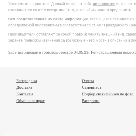
Уважаемые покупатели! Данный интернет-сайт
не является
интернет-м
ознакомиться со всем ассортиментом, который мы можем предложить.
Вся
представленная на сайте информация
, касающаяся технических 
определяемой положениями в соответствии со ст. 407 Гражданского Код
Производители оставляют за собой право изменять внешний вид, харак
заранее приносим извинения за возможные неточности в описании и фо
Зарегистрирован в торговом реестре 04.05.23г. Регистрационный номер
Распродажа
Оплата
Доставка
Самовывоз
Контакты
Подбор светильников по фото
Обмен и возврат
Рассрочка