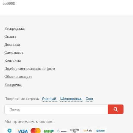
556990
Распродажа
Оплата
Доставка
Самовывоз
Контакты
Подбор светильников по фото
Обмен и возврат
Рассрочка
Популярные запросы:
Уличный
Шинопровод
Спот
Мы принимаем к оплате: