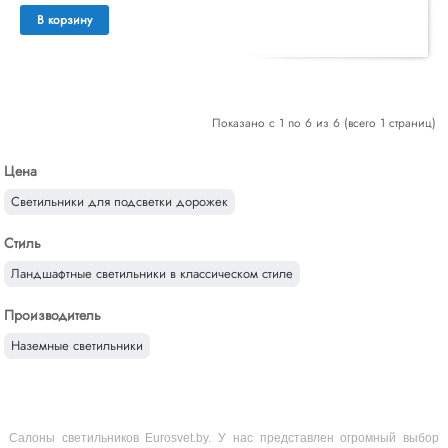
В корзину
Показано с 1 по 6 из 6 (всего 1 страниц)
Цена
Светильники для подсветки дорожек
Стиль
Ландшафтные светильники в классическом стиле
Производитель
Наземные светильники
Салоны светильников Eurosvet.by. У нас представлен огромный выбор