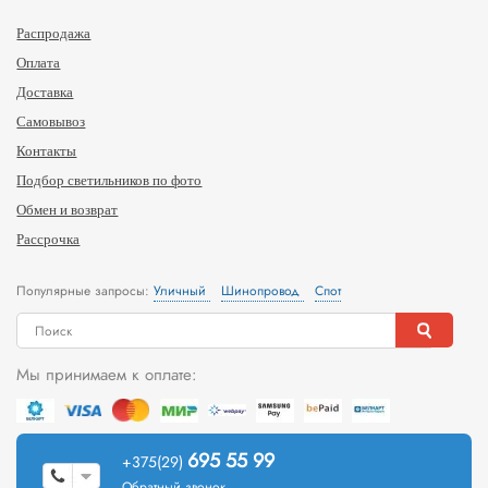
Распродажа
Оплата
Доставка
Самовывоз
Контакты
Подбор светильников по фото
Обмен и возврат
Рассрочка
Популярные запросы:
Уличный
Шинопровод
Спот
Мы принимаем к оплате:
695 55 99
+375(29)
Обратный звонок