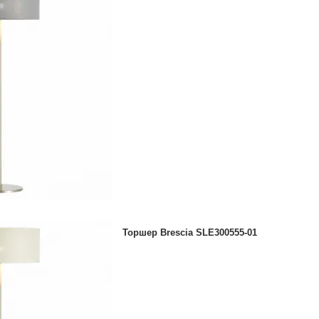
Торшер Brescia SLE300555-01