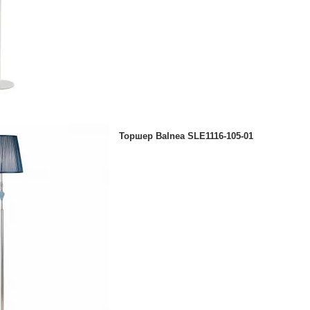
Торшер Balnea SLE1116-105-01