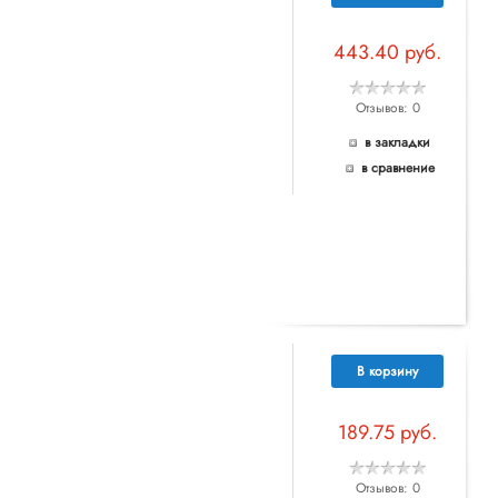
443.40 руб.
Отзывов: 0
в закладки
в сравнение
В корзину
189.75 руб.
Отзывов: 0