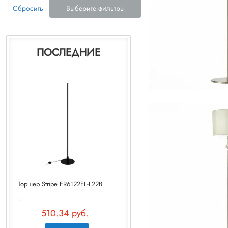
Сбросить
Выберите фильтры
ПОСЛЕДНИЕ
Торшер Stripe FR6122FL-L22B
..
510.34 руб.