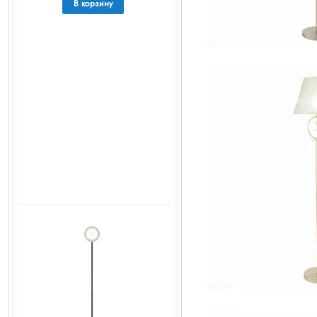
В корзину