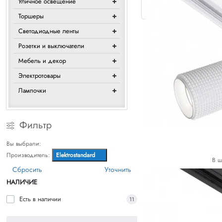
Уличное освещение
Торшеры
Светодиодные ленты
Розетки и выключатели
Мебель и декор
Электротовары
Лампочки
Фильтр
Вы выбрали:
Производитель:
Elektrostandard
В ш
Сбросить
Уточнить
НАЛИЧИЕ
Есть в наличии
11