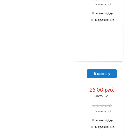
Отзывов: 0
в закладки
в сравнение
В корзину
25.00 руб.
48.70 руб.
Отзывов: 0
в закладки
в сравнение