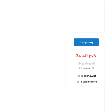
В корзину
34.40 руб.
Отзывов: 0
в закладки
в сравнение