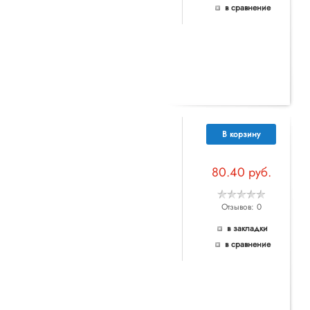
в сравнение
В корзину
80.40 руб.
Отзывов: 0
в закладки
в сравнение