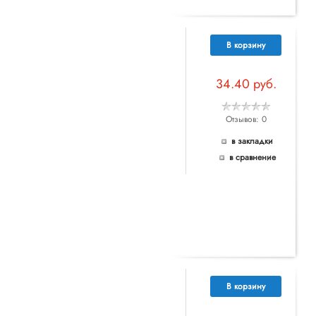
В корзину
34.40 руб.
Отзывов: 0
в закладки
в сравнение
В корзину