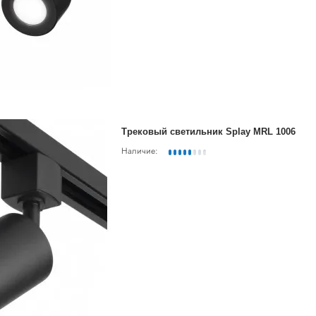
Трековый светильник Splay MRL 1006
Наличие: