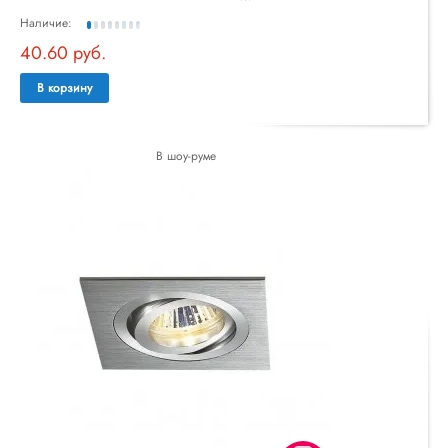
Наличие:
40.60 руб.
В корзину
В шоу-руме