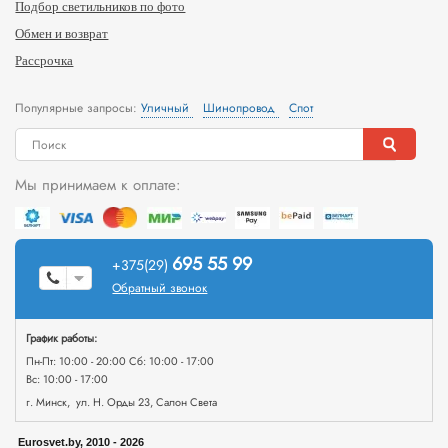
Подбор светильников по фото
Обмен и возврат
Рассрочка
Популярные запросы:
Уличный
Шинопровод
Спот
Мы принимаем к оплате:
695 55 99
+375(29)
Обратный звонок
График работы:
Пн-Пт: 10:00 - 20:00 Сб: 10:00 - 17:00
Вс: 10:00 - 17:00
г. Минск, ул. Н. Орды 23, Салон Света
Eurosvet.by, 2010 - 2026