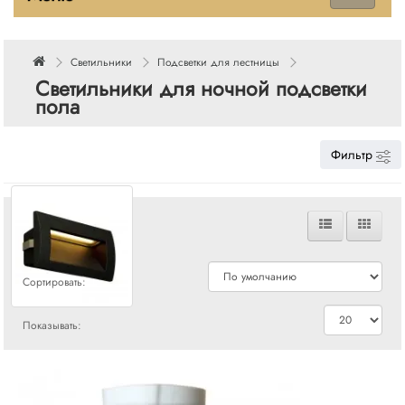
Светильники
Подсветки для лестницы
Светильники для ночной подсветки
пола
Фильтр
Сравнения
Сортировать:
Показывать: