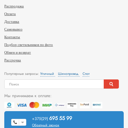
Распродажа
Оплата
Доставка
Самовывоз
Контакты
Подбор светильников по фото
Обмен и возврат
Рассрочка
Популярные запросы:
Уличный
Шинопровод
Спот
Мы принимаем к оплате:
695 55 99
+375(29)
Обратный звонок