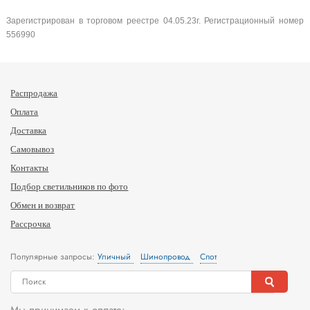
Зарегистрирован в торговом реестре 04.05.23г. Регистрационный номер
556990
Распродажа
Оплата
Доставка
Самовывоз
Контакты
Подбор светильников по фото
Обмен и возврат
Рассрочка
Популярные запросы:
Уличный
Шинопровод
Спот
Мы принимаем к оплате: