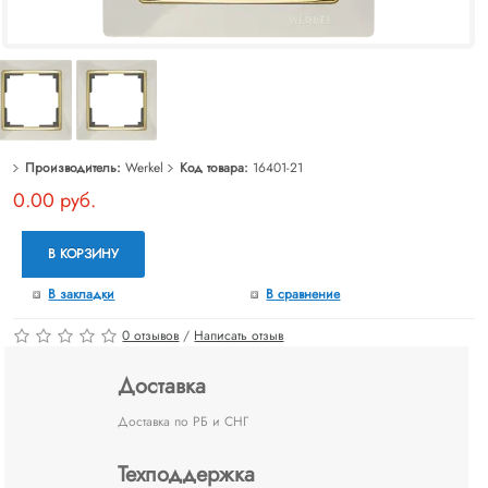
Производитель:
Werkel
Код товара:
16401-21
0.00 руб.
В КОРЗИНУ
В закладки
В сравнение
0 отзывов
/
Написать отзыв
Доставка
Доставка по РБ и СНГ
Техподдержка