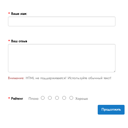
Ваше имя:
Ваш отзыв
Внимание:
HTML не поддерживается! Используйте обычный текст!
Рейтинг
Плохо
Хорошо
Продолжить