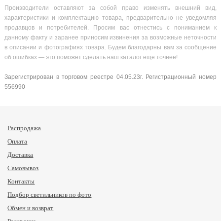
Производители оставляют за собой право изменять внешний вид,
характеристики и комплектацию товара, предварительно не уведомляя
продавцов и потребителей. Просим вас отнестись с пониманием к
данному факту и заранее приносим извинения за возможные неточности
в описании и фотографиях товара. Будем благодарны вам за сообщение
об ошибках — это поможет сделать наш каталог еще точнее!
Зарегистрирован в торговом реестре 04.05.23г. Регистрационный номер
556990
Распродажа
Оплата
Доставка
Самовывоз
Контакты
Подбор светильников по фото
Обмен и возврат