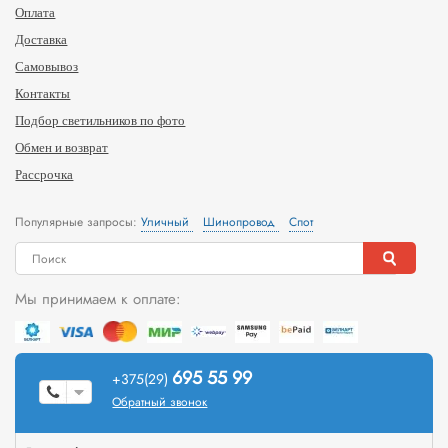
Оплата
Доставка
Самовывоз
Контакты
Подбор светильников по фото
Обмен и возврат
Рассрочка
Популярные запросы:
Уличный
Шинопровод
Спот
Мы принимаем к оплате:
695 55 99
+375(29)
Обратный звонок