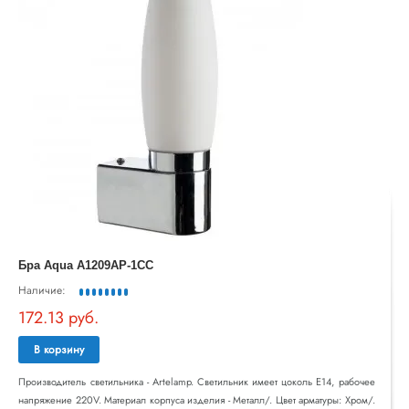
Бра Aqua A1209AP-1CC
Наличие:
172.13 руб.
В корзину
Производитель светильника - Artelamp. Светильник имеет цоколь E14, рабочее
напряжение 220V. Материал корпуса изделия - Металл/. Цвет арматуры: Хром/.