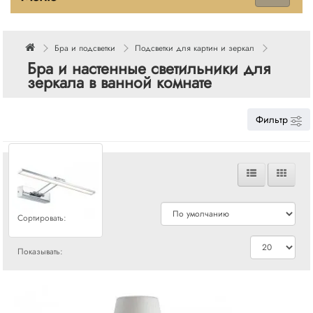
Бра и подсветки
Подсветки для картин и зеркал
Бра и настенные светильники для
зеркала в ванной комнате
Фильтр
Сравнения
Сортировать:
Показывать: