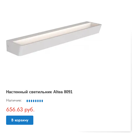
Настенный светильник Altea 8091
Наличие:
656.63 руб.
В корзину