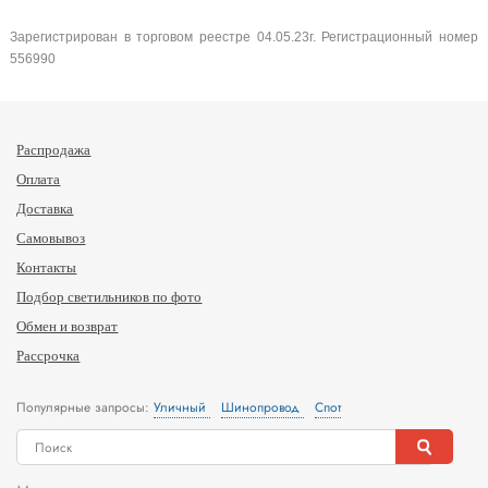
Зарегистрирован в торговом реестре 04.05.23г. Регистрационный номер
556990
Распродажа
Оплата
Доставка
Самовывоз
Контакты
Подбор светильников по фото
Обмен и возврат
Рассрочка
Популярные запросы:
Уличный
Шинопровод
Спот