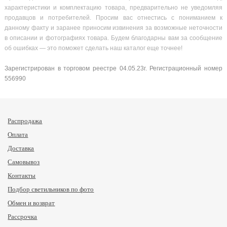
характеристики и комплектацию товара, предварительно не уведомляя
продавцов и потребителей. Просим вас отнестись с пониманием к
данному факту и заранее приносим извинения за возможные неточности
в описании и фотографиях товара. Будем благодарны вам за сообщение
об ошибках — это поможет сделать наш каталог еще точнее!
Зарегистрирован в торговом реестре 04.05.23г. Регистрационный номер
556990
Распродажа
Оплата
Доставка
Самовывоз
Контакты
Подбор светильников по фото
Обмен и возврат
Рассрочка