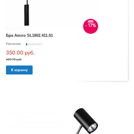
- 17%
Бра Amiro SL1802.411.01
Наличие:
350.00 руб.
420.70 руб.
В корзину