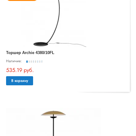
Торшер Archie 4380/10FL
Наличие:
535.19 руб.
В корзину