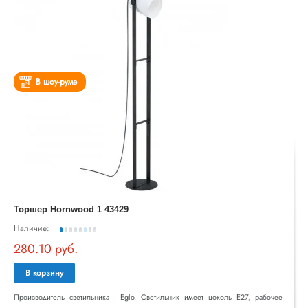
В шоу-руме
Торшер Hornwood 1 43429
Наличие:
280.10 руб.
В корзину
Производитель светильника - Eglo. Светильник имеет цоколь E27, рабочее