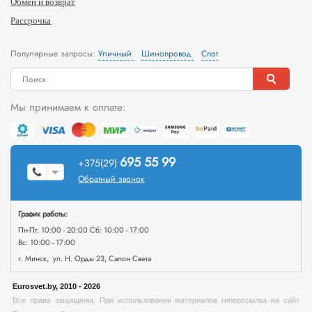
Обмен и возврат
Рассрочка
Популярные запросы:
Уличный
Шинопровод
Спот
Мы принимаем к оплате:
695 55 99
+375(29)
Обратный звонок
График работы:
Пн-Пт: 10:00 - 20:00 Сб: 10:00 - 17:00
Вс: 10:00 - 17:00
г. Минск, ул. Н. Орды 23, Салон Света
Eurosvet.by, 2010 - 2026
Все права защищены. При использовании материалов гиперссылка на сайт