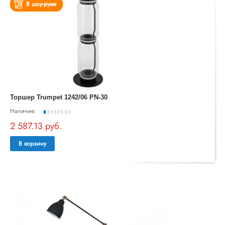
В шоу-руме
Торшер Trumpet 1242/06 PN-30
Наличие:
2 587.13 руб.
В корзину