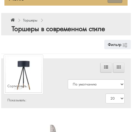
Торшеры
Торшеры в современном стиле
Фильтр
Сравнения
Сортировать:
Показывать: