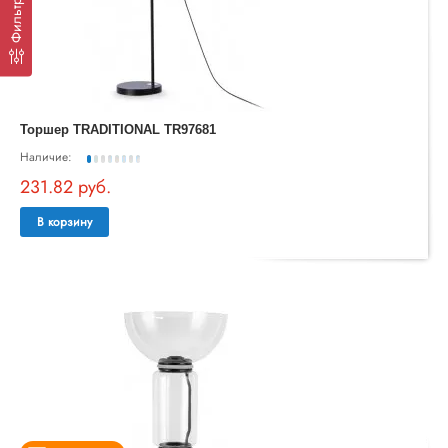
Фильтр
Торшер TRADITIONAL TR97681
Наличие:
231.82 руб.
В корзину